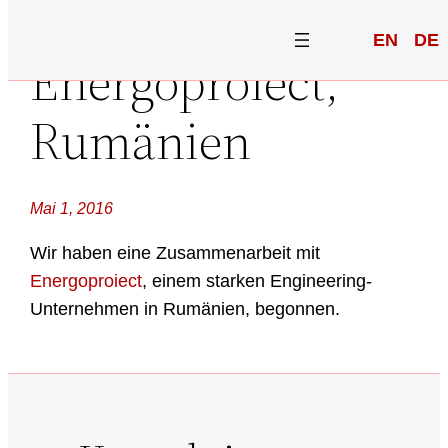
EN
DE
Energoproiect,
Rumänien
Mai 1, 2016
Wir haben eine Zusammenarbeit mit
Energoproiect
, einem starken Engineering-
Unternehmen in Rumänien, begonnen.