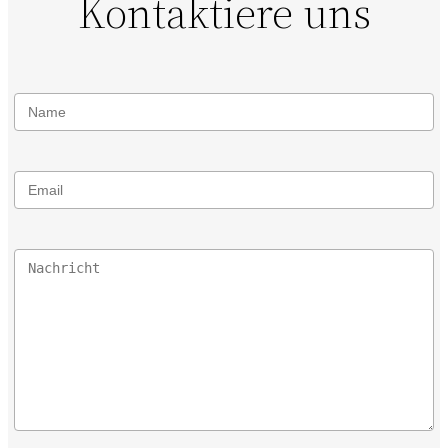
Kontaktiere uns