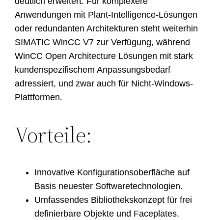
deutlich erweitert. Für komplexere
Anwendungen mit Plant-Intelligence-Lösungen
oder redundanten Architekturen steht weiterhin
SIMATIC WinCC V7 zur Verfügung, während
WinCC Open Architecture Lösungen mit stark
kundenspezifischem Anpassungsbedarf
adressiert, und zwar auch für Nicht-Windows-
Plattformen.
Vorteile:
Innovative Konfigurationsoberfläche auf
Basis neuester Softwaretechnologien.
Umfassendes Bibliothekskonzept für frei
definierbare Objekte und Faceplates.