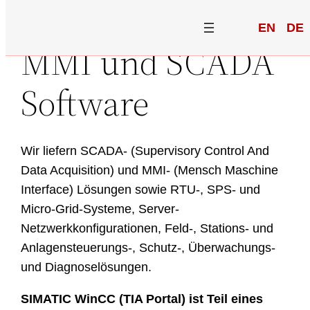
EN
DE
MMI und SCADA
Software
Wir liefern SCADA- (Supervisory Control And
Data Acquisition) und MMI- (Mensch Maschine
Interface) Lösungen sowie RTU-, SPS- und
Micro-Grid-Systeme, Server-
Netzwerkkonfigurationen, Feld-, Stations- und
Anlagensteuerungs-, Schutz-, Überwachungs-
und Diagnoselösungen.
SIMATIC WinCC (TIA Portal) ist Teil eines