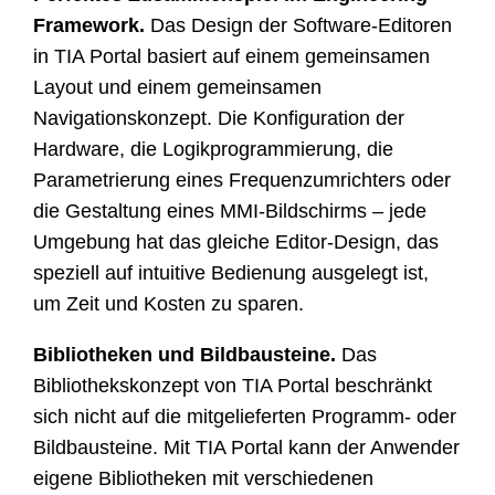
Framework.
Das Design der Software-Editoren
in TIA Portal basiert auf einem gemeinsamen
Layout und einem gemeinsamen
Navigationskonzept. Die Konfiguration der
Hardware, die Logikprogrammierung, die
Parametrierung eines Frequenzumrichters oder
die Gestaltung eines MMI-Bildschirms – jede
Umgebung hat das gleiche Editor-Design, das
speziell auf intuitive Bedienung ausgelegt ist,
um Zeit und Kosten zu sparen.
Bibliotheken und Bildbausteine.
Das
Bibliothekskonzept von TIA Portal beschränkt
sich nicht auf die mitgelieferten Programm- oder
Bildbausteine. Mit TIA Portal kann der Anwender
eigene Bibliotheken mit verschiedenen