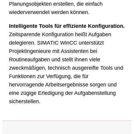
Planungsobjekten erstellen, die einfach
wiederverwendet werden können.
Intelligente Tools für effiziente Konfiguration.
Zeitsparende Konfiguration heißt Aufgaben
delegieren. SIMATIC WinCC unterstützt
Projektingenieure mit Assistenten bei
Routineaufgaben und stellt ihnen viele
zweckmäßigen, technisch ausgereifte Tools und
Funktionen zur Verfügung, die für
hervorragende Arbeitsergebnisse sorgen und
eine zügige Erledigung der Aufgabenstellung
sicherstellen.