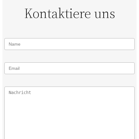
Kontaktiere uns