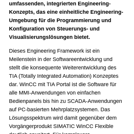
umfassenden, integrierten Engineering-
Konzepts, das eine einheitliche Engineering-
Umgebung für die Programmierung und
Konfiguration von Steuerungs- und
Visualisierungslösungen bietet.
Dieses Engineering Framework ist ein
Meilenstein in der Softwareentwicklung und
stellt die konsequente Weiterentwicklung des
TIA (Totally Integrated Automation) Konzeptes
dar. WinCC mit TIA Portal ist die Software für
alle MMI-Anwendungen von einfachen
Bedienpanels bis hin zu SCADA-Anwendungen
auf PC-basierten Mehrplatzsystemen. Das
Lösungsspektrum wird damit gegenüber dem
Vorgängerprodukt SIMATIC WinCC Flexible