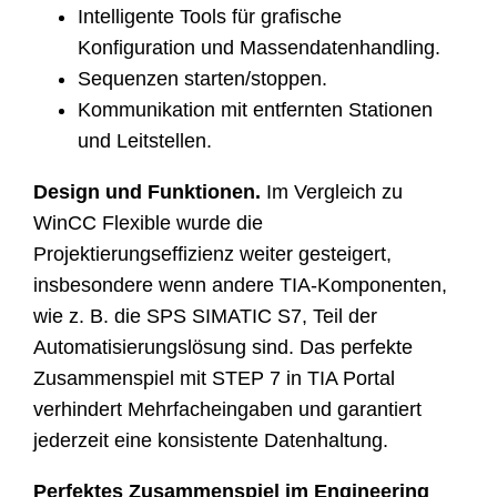
Intelligente Tools für grafische
Konfiguration und Massendatenhandling.
Sequenzen starten/stoppen.
Kommunikation mit entfernten Stationen
und Leitstellen.
Design und Funktionen.
Im Vergleich zu
WinCC Flexible wurde die
Projektierungseffizienz weiter gesteigert,
insbesondere wenn andere TIA-Komponenten,
wie z. B. die SPS SIMATIC S7, Teil der
Automatisierungslösung sind. Das perfekte
Zusammenspiel mit STEP 7 in TIA Portal
verhindert Mehrfacheingaben und garantiert
jederzeit eine konsistente Datenhaltung.
Perfektes Zusammenspiel im Engineering