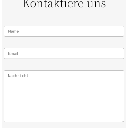
Kontaktiere uns