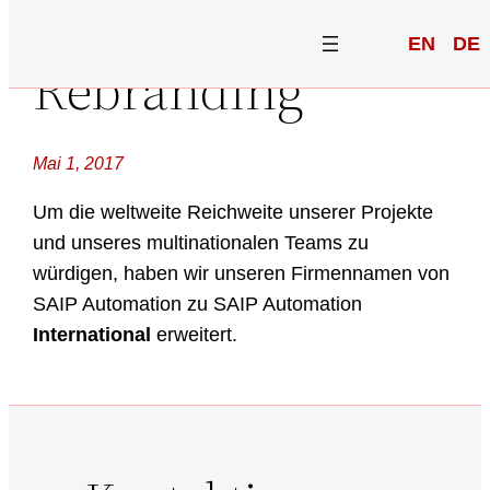
EN
DE
Rebranding
Mai 1, 2017
Um die weltweite Reichweite unserer Projekte
und unseres multinationalen Teams zu
würdigen, haben wir unseren Firmennamen von
SAIP Automation zu SAIP Automation
International
erweitert.