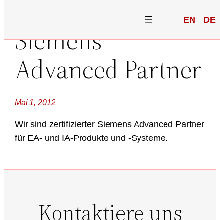
EN
DE
Siemens
Advanced Partner
Mai 1, 2012
Wir sind zertifizierter Siemens Advanced Partner
für EA- und IA-Produkte und -Systeme.
Kontaktiere uns