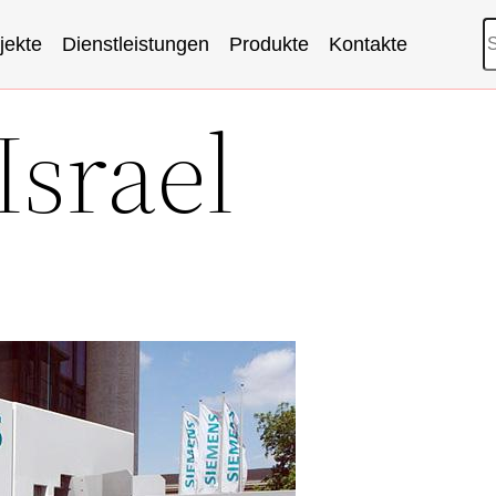
S
jekte
Dienstleistungen
Produkte
Kontakte
Israel