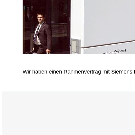
Wir haben einen Rahmenvertrag mit Siemens 