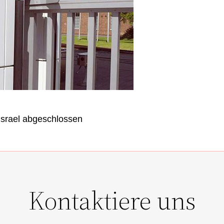
Israel abgeschlossen
Kontaktiere uns