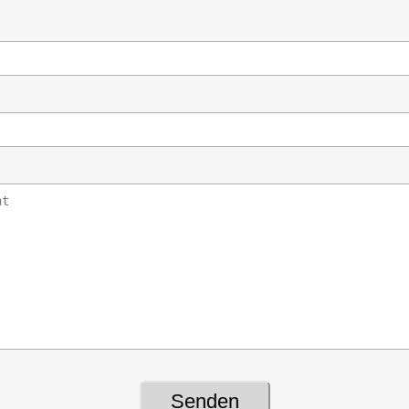
Senden