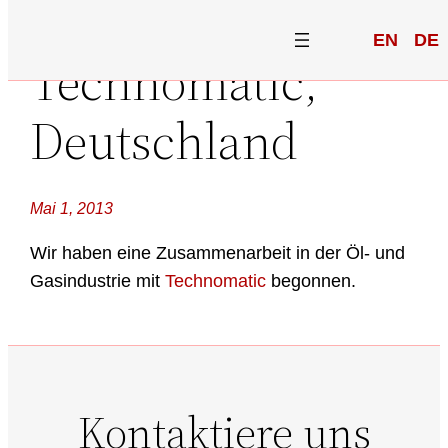
EN
DE
Technomatic,
Deutschland
Mai 1, 2013
Wir haben eine Zusammenarbeit in der Öl- und
Gasindustrie mit
Technomatic
begonnen.
Kontaktiere uns